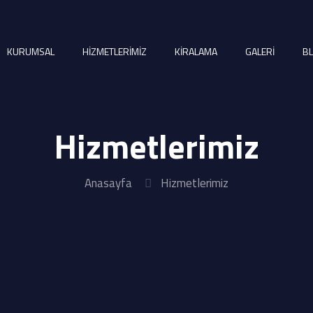
KURUMSAL
HİZMETLERİMİZ
KİRALAMA
GALERİ
B
Hizmetlerimiz
Anasayfa
Hizmetlerimiz