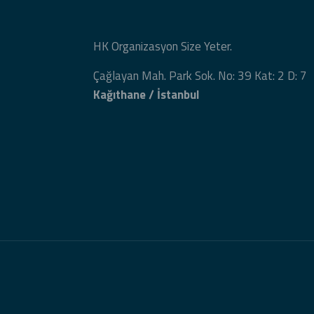
HK Organizasyon Size Yeter.
Çağlayan Mah. Park Sok. No: 39 Kat: 2 D: 7
Kağıthane / İstanbul