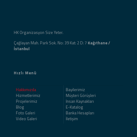
HK Organizasyon Size Yeter.
Çağlayan Mah. Park Sok. No: 39 Kat: 2 D: 7
Kağıthane /
İstanbul
Hızlı Menü
Hakkımızda
Bayilerimiz
Hizmetlerimiz
Müşteri Görüşleri
Projelerimiz
İnsan Kaynakları
Blog
E-Katalog
Foto Galeri
Banka Hesapları
Video Galeri
İletişim