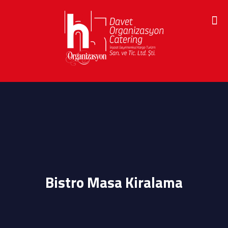
Bistro Masa Kiralama