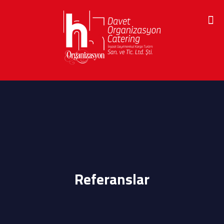
Referanslar