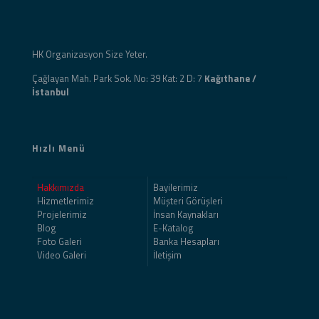
HK Organizasyon Size Yeter.
Çağlayan Mah. Park Sok. No: 39 Kat: 2 D: 7
Kağıthane /
İstanbul
Hızlı Menü
Hakkımızda
Bayilerimiz
Hizmetlerimiz
Müşteri Görüşleri
Projelerimiz
İnsan Kaynakları
Blog
E-Katalog
Foto Galeri
Banka Hesapları
Video Galeri
İletişim