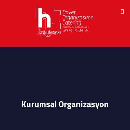
Kurumsal Organizasyon