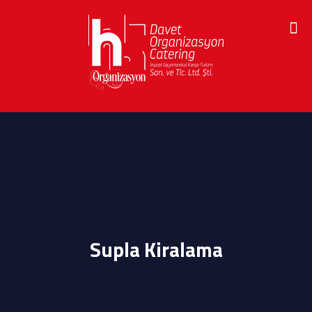
Supla Kiralama