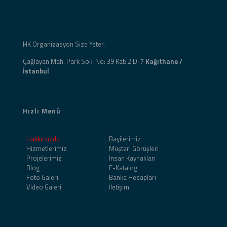
HK Organizasyon Size Yeter.
Çağlayan Mah. Park Sok. No: 39 Kat: 2 D: 7
Kağıthane /
İstanbul
Hızlı Menü
Hakkımızda
Bayilerimiz
Hizmetlerimiz
Müşteri Görüşleri
Projelerimiz
İnsan Kaynakları
Blog
E-Katalog
Foto Galeri
Banka Hesapları
Video Galeri
İletişim